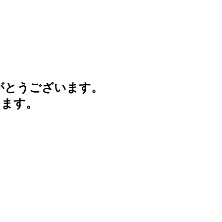
がとうございます。
けます。