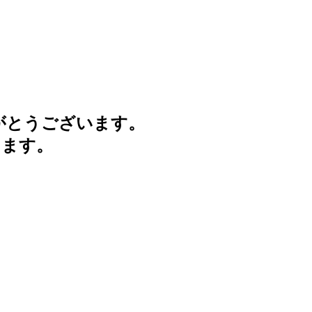
がとうございます。
けます。