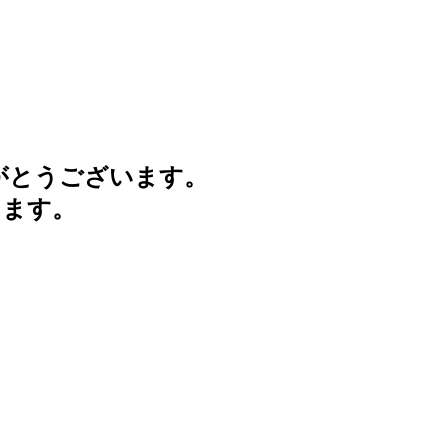
がとうございます。
けます。