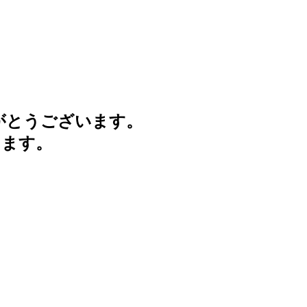
がとうございます。
けます。