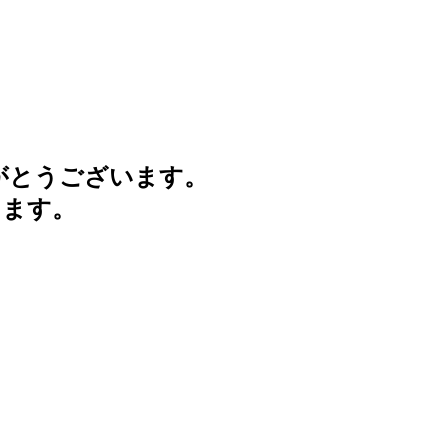
がとうございます。
けます。