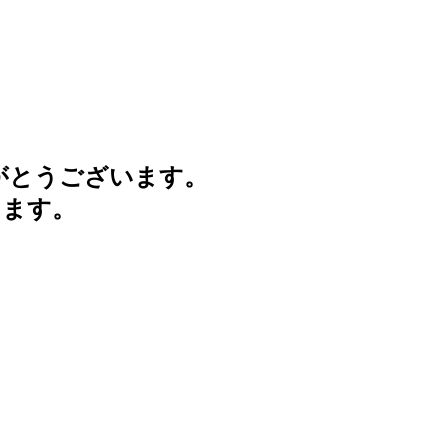
がとうございます。
けます。