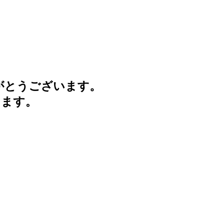
がとうございます。
けます。