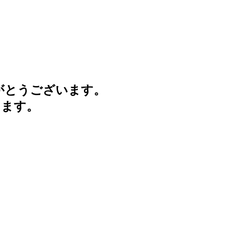
がとうございます。
けます。