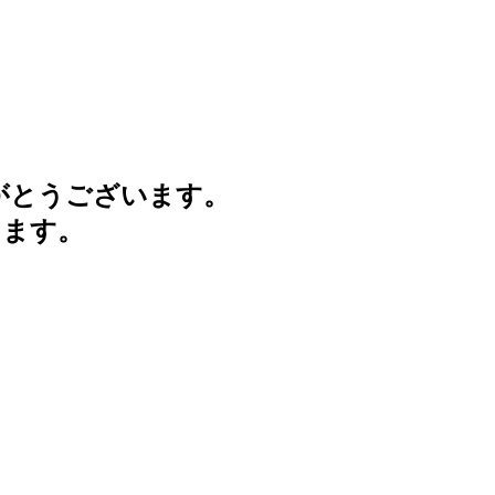
がとうございます。
けます。