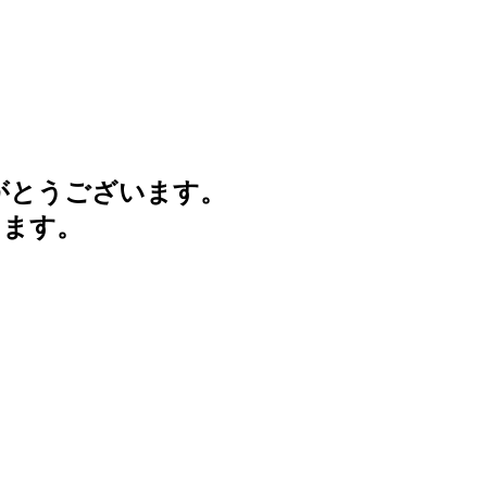
がとうございます。
けます。