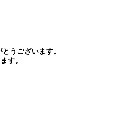
がとうございます。
けます。