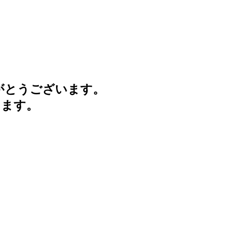
がとうございます。
けます。