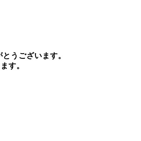
がとうございます。
けます。