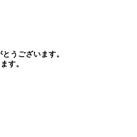
がとうございます。
けます。