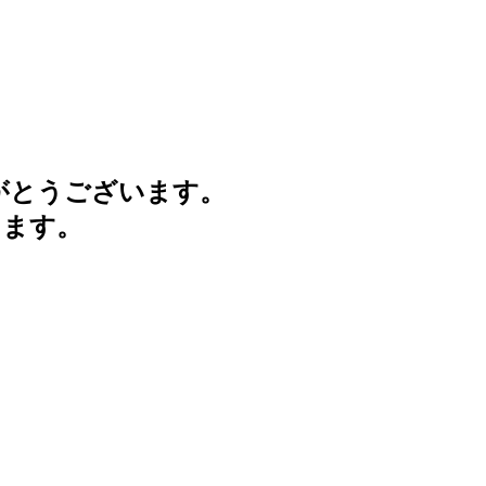
がとうございます。
けます。