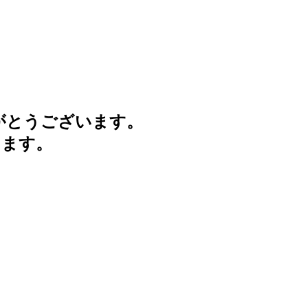
がとうございます。
けます。