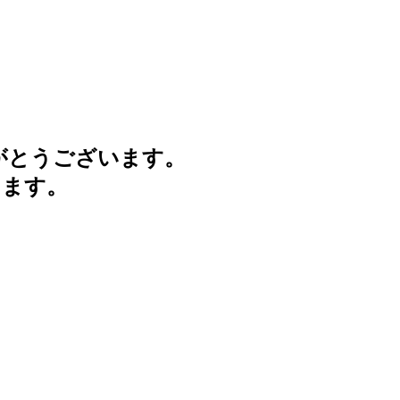
がとうございます。
けます。