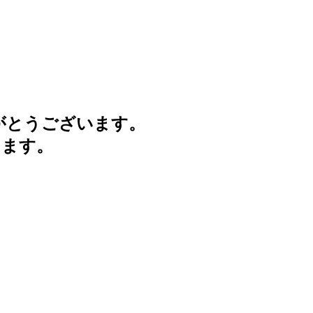
がとうございます。
けます。