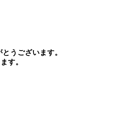
がとうございます。
けます。