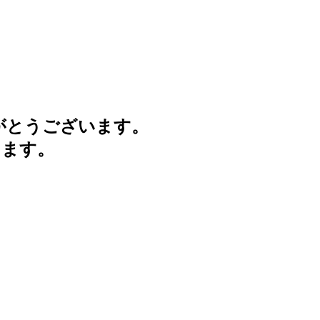
がとうございます。
けます。