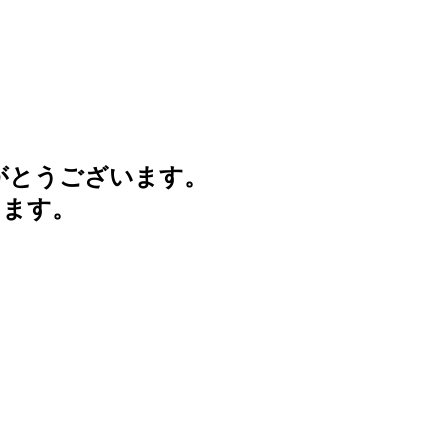
がとうございます。
けます。