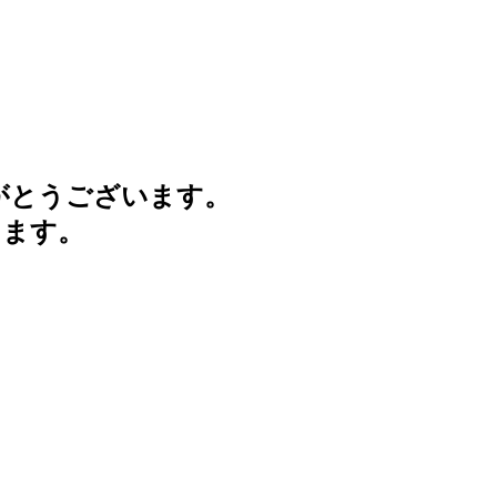
がとうございます。
けます。