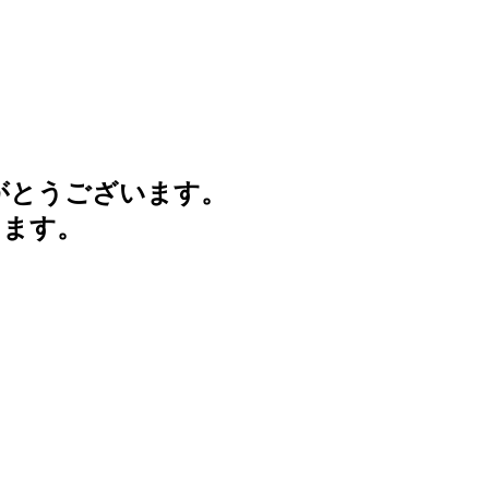
がとうございます。
けます。