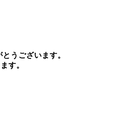
がとうございます。
けます。