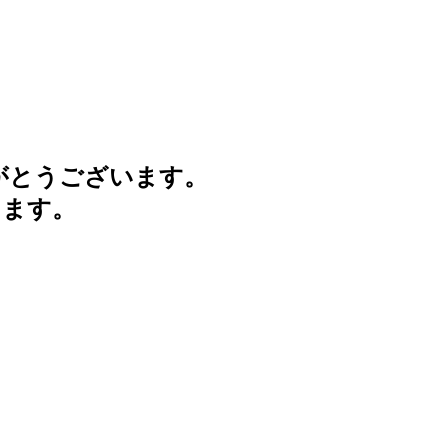
がとうございます。
けます。