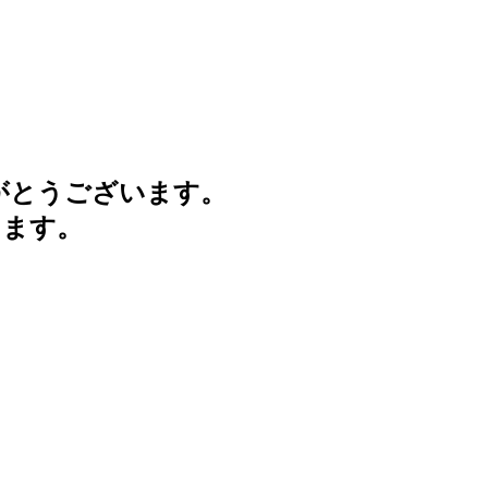
がとうございます。
けます。