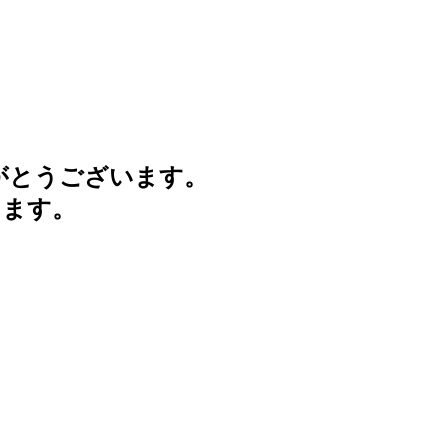
がとうございます。
けます。