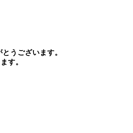
がとうございます。
けます。