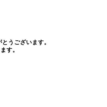
がとうございます。
けます。