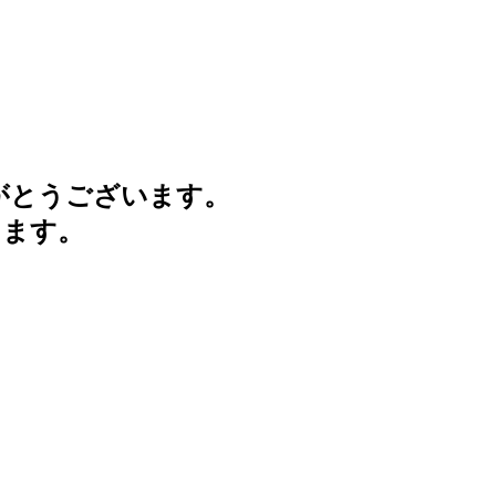
がとうございます。
けます。