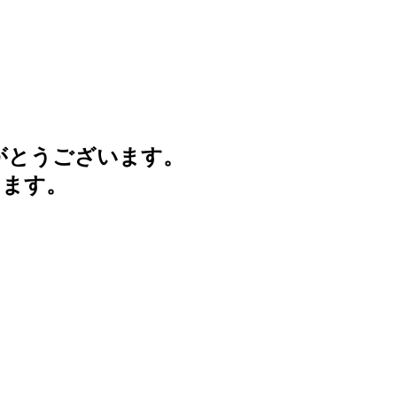
がとうございます。
けます。