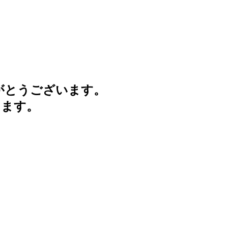
がとうございます。
けます。