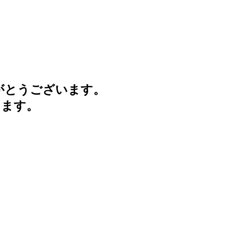
がとうございます。
けます。