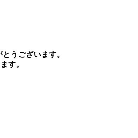
がとうございます。
けます。