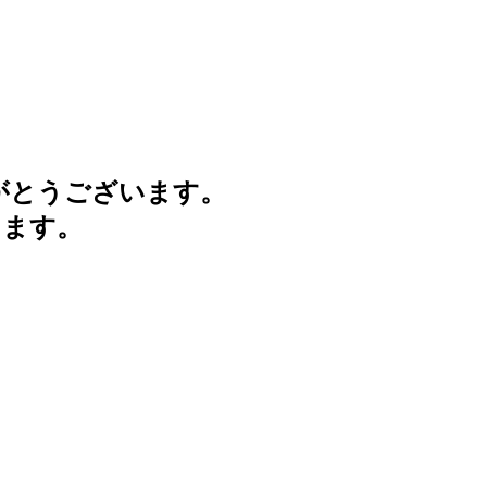
がとうございます。
けます。