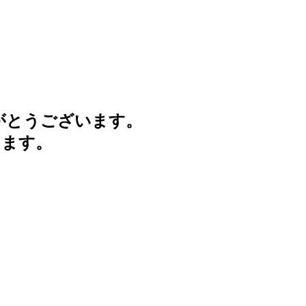
がとうございます。
けます。