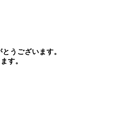
がとうございます。
けます。