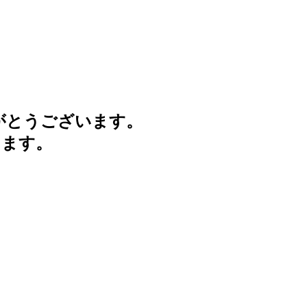
がとうございます。
けます。