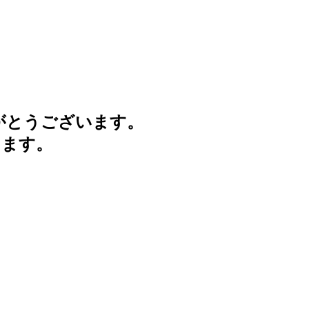
がとうございます。
けます。