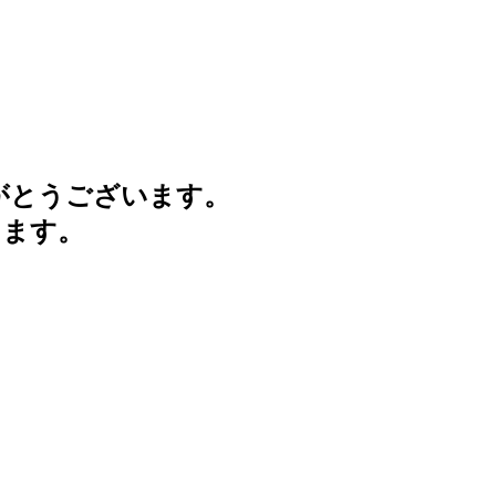
がとうございます。
けます。