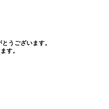
がとうございます。
けます。