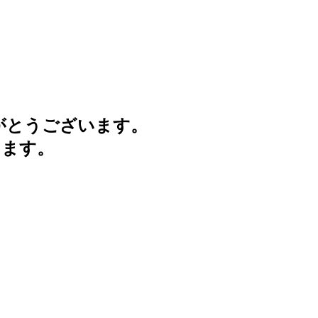
がとうございます。
けます。