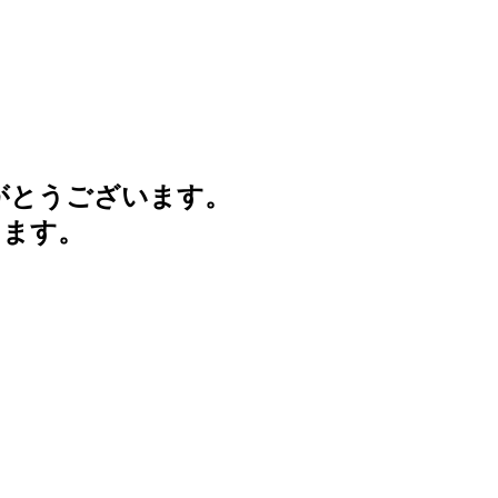
がとうございます。
けます。