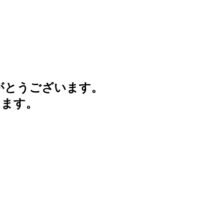
がとうございます。
けます。