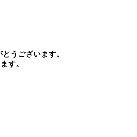
がとうございます。
けます。