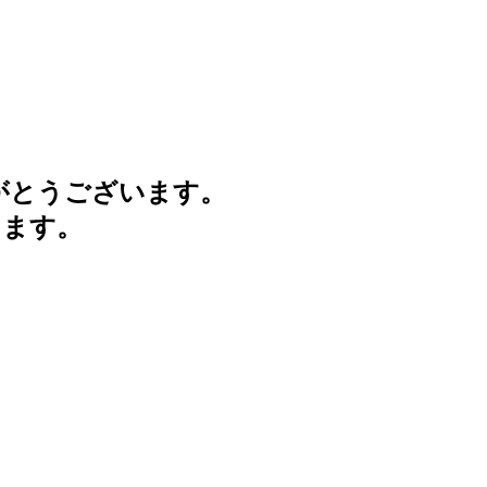
がとうございます。
けます。