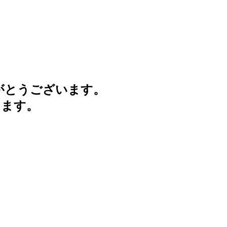
がとうございます。
けます。