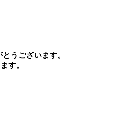
がとうございます。
けます。