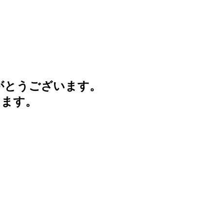
がとうございます。
けます。