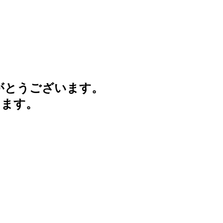
がとうございます。
けます。